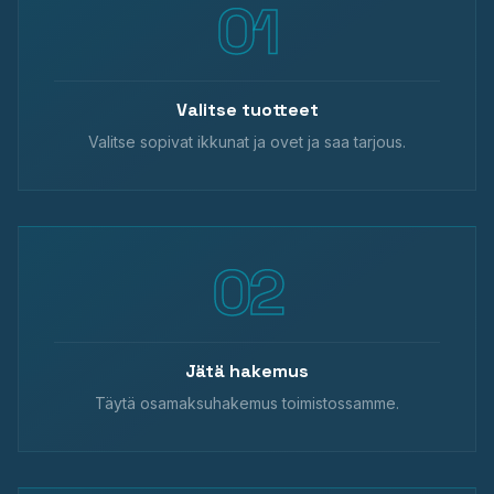
Valitse tuotteet
Valitse sopivat ikkunat ja ovet ja saa tarjous.
Jätä hakemus
Täytä osamaksuhakemus toimistossamme.