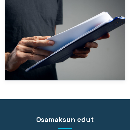
Osamaksun edut