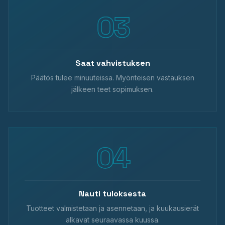
Saat vahvistuksen
Päätös tulee minuuteissa. Myönteisen vastauksen
jälkeen teet sopimuksen.
Nauti tuloksesta
Tuotteet valmistetaan ja asennetaan, ja kuukausierät
alkavat seuraavassa kuussa.