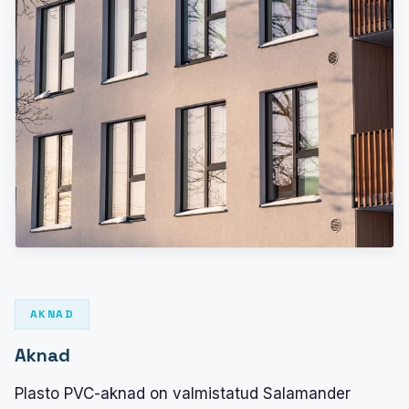
AKNAD
Aknad
Plasto PVC-aknad on valmistatud Salamander