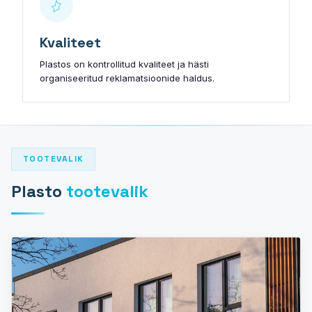
Kvaliteet
Plastos on kontrollitud kvaliteet ja hästi
organiseeritud reklamatsioonide haldus.
TOOTEVALIK
Plasto
tootevalik