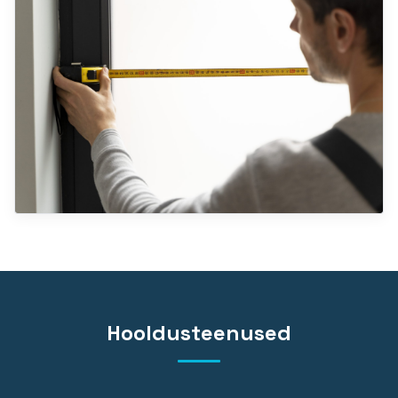
Hooldusteenused