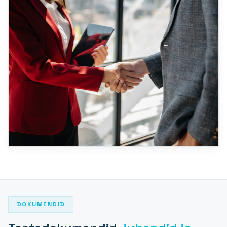
DOKUMENDID