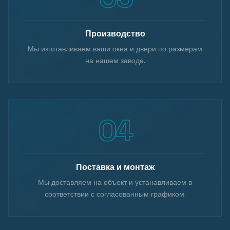
Производство
Мы изготавливаем ваши окна и двери по размерам
на нашем заводе.
Поставка и монтаж
Мы доставляем на объект и устанавливаем в
соответствии с согласованным графиком.