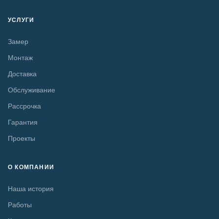
УСЛУГИ
Замер
Монтаж
Доставка
Обслуживание
Рассрочка
Гарантия
Проекты
О КОМПАНИИ
Наша история
Работы