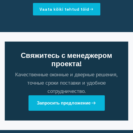
Vaata kõiki tehtud töid
Свяжитесь с менеджером
проекта!
Качественные оконные и дверные решения,
точные сроки поставки и удобное
сотрудничество.
Запросить предложение