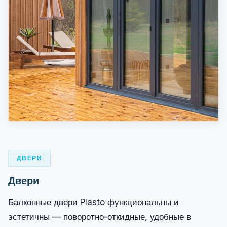
ДВЕРИ
Двери
Балконные двери Plasto функциональны и
эстетичны — поворотно-откидные, удобные в