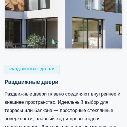
РАЗДВИЖНЫЕ ДВЕРИ
Раздвижные двери
Раздвижные двери плавно соединяют внутреннее и
внешнее пространство. Идеальный выбор для
террасы или балкона — просторные стеклянные
поверхности, плавный ход и превосходная
теплоизоляция. Доступны различные модели для