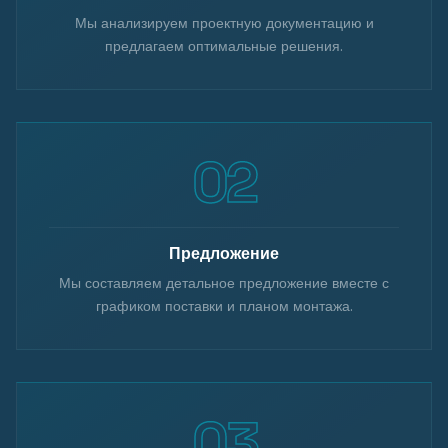
Мы анализируем проектную документацию и
предлагаем оптимальные решения.
Предложение
Мы составляем детальное предложение вместе с
графиком поставки и планом монтажа.