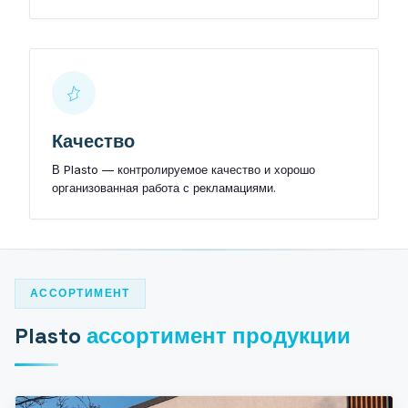
Качество
В Plasto — контролируемое качество и хорошо
организованная работа с рекламациями.
АССОРТИМЕНТ
Plasto
ассортимент продукции