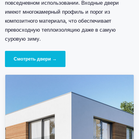
повседневном использовании. Входные двери
имеют многокамерный профиль и порог из
композитного материала, что обеспечивает
превосходную теплоизоляцию даже в самую
суровую зиму.
Смотреть двери →