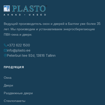
Ведущий производитель окон и дверей в Балтии уже более 35
лет. Мы производим и устанавливаем энергосберегающие
ПВХ-окна и двери.
+372 622 1500
info@plasto.ee
Peterburi tee 92d, 13816 Tallinn
ПРОДУКЦИЯ
Окна
Двери
Раздвижные двери
Стеклопакеты