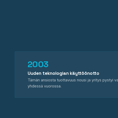
2003
Uuden teknologian käyttöönotto
Tämän ansiosta tuottavuus nousi ja yritys pystyi 
yhdessä vuorossa.