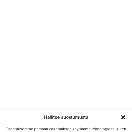
Hallitse suostumusta
Tarjotaksemme parhaan kokemuksen käytämme teknologioita, kuten