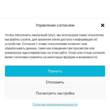
Управление согласием
Чтобы обеспечить наилучший опыт, мы используем такие технологии,
как файлы cookie, для хранения и/или доступа к информации об
устройстве. Согласие с этими технологиями позволит нам
обрабатывать данные, такие как поведение при просмотре или
уникальные идентификаторы на этом сайте. Отказ или отзыв согласия
может негативно повлиять на некоторые функции и возможности.
Принять
Отклонить
Посмотреть настройки
Политика конфиденциальности