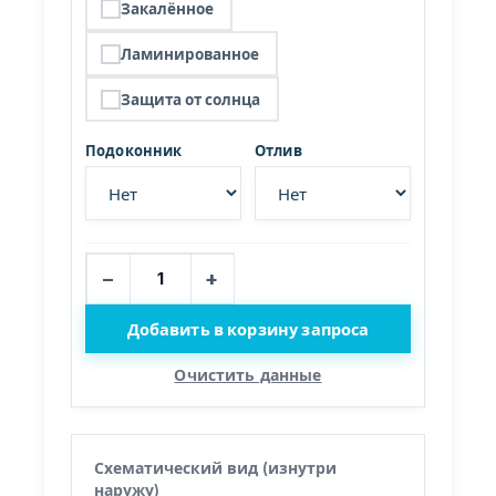
Закалённое
Ламинированное
Защита от солнца
Подоконник
Отлив
−
+
Добавить в корзину запроса
Очистить данные
Схематический вид (изнутри
наружу)