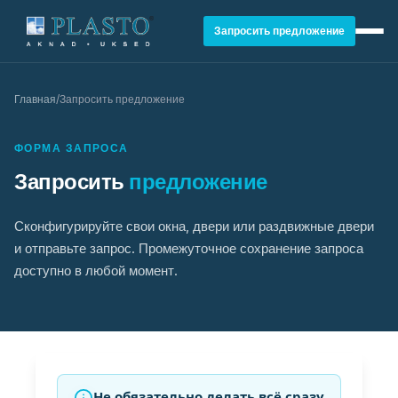
Запросить предложение
Главная
/
Запросить предложение
ФОРМА ЗАПРОСА
Запросить
предложение
Сконфигурируйте свои окна, двери или раздвижные двери
и отправьте запрос. Промежуточное сохранение запроса
доступно в любой момент.
ОКНА
Не обязательно делать всё сразу