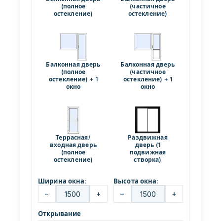
(полное
(частичное
остекление)
остекление)
Балконная дверь
Балконная дверь
(полное
(частичное
остекление) + 1
остекление) + 1
окно
окно
Террасная/
Раздвижная
входная дверь
дверь (1
(полное
подвижная
остекление)
створка)
Ширина окна:
Высота окна:
−
+
−
+
Открывание