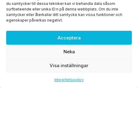
du samtycker till dessa tekniker kan vi behandla data såsom
surfbeteende eller unika ID:n på denna webbplats. Om du inte
samtycker eller återkallar ditt samtycke kan vissa funktioner och
egenskaper påverkas negativt.
Acceptera
Neka
Visa inställningar
Integritetspolicy