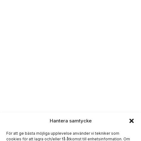
Hantera samtycke
För att ge bästa möjliga upplevelse använder vi tekniker som
cookies för att lagra och/eller få åtkomst till enhetsinformation. Om