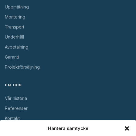
Uppmätning
Montering
Transport
Underhåll
Avbetalning
Garanti
Projektförsäljning
OM OSS
Vår historia
Referenser
Kontakt
Hantera samtycke