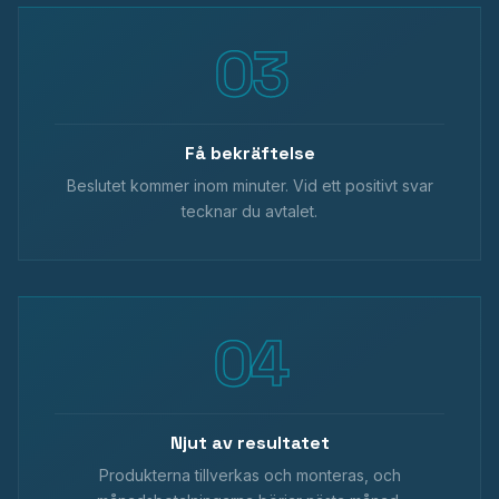
Få bekräftelse
Beslutet kommer inom minuter. Vid ett positivt svar
tecknar du avtalet.
Njut av resultatet
Produkterna tillverkas och monteras, och