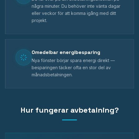
några minuter. Du behöver inte vänta dagar
eller veckor för att komma igång med ditt
projekt.
Omedelbar energibesparing
Nya fönster börjar spara energi direkt —
besparingen täcker ofta en stor del av
månadsbetalningen.
Hur fungerar avbetalning?