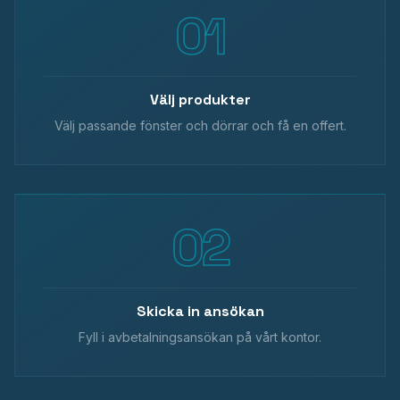
Välj produkter
Välj passande fönster och dörrar och få en offert.
Skicka in ansökan
Fyll i avbetalningsansökan på vårt kontor.