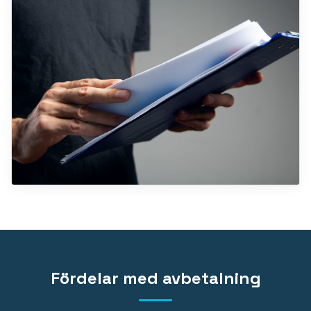
Fördelar med avbetalning